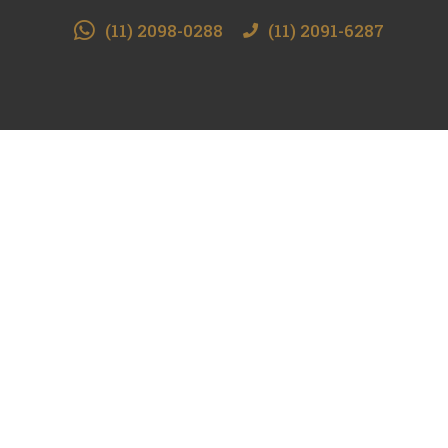
(11) 2098-0288
(11) 2091-6287