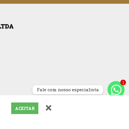
LTDA
Fale com nosso especialista
ACEITAR