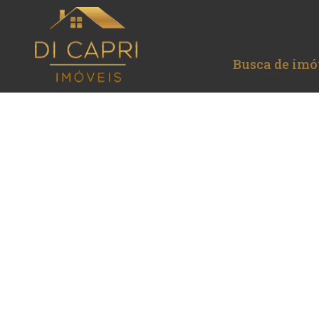
Busca de imó