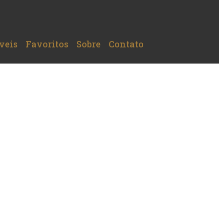
veis
Favoritos
Sobre
Contato